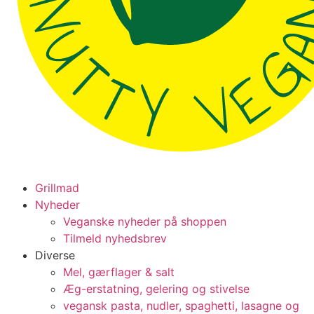
Grillmad
Nyheder
Veganske nyheder på shoppen
Tilmeld nyhedsbrev
Diverse
Mel, gærflager & salt
Æg-erstatning, gelering og stivelse
vegansk pasta, nudler, spaghetti, lasagne og