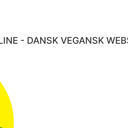
INE - DANSK VEGANSK WE