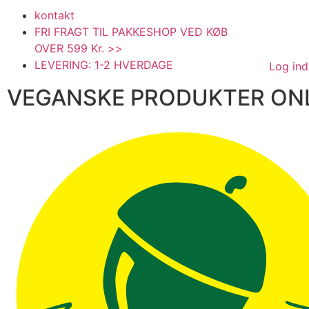
kontakt
FRI FRAGT TIL PAKKESHOP VED KØB
OVER 599 Kr. >>
LEVERING: 1-2 HVERDAGE
Log ind
VEGANSKE PRODUKTER ONL