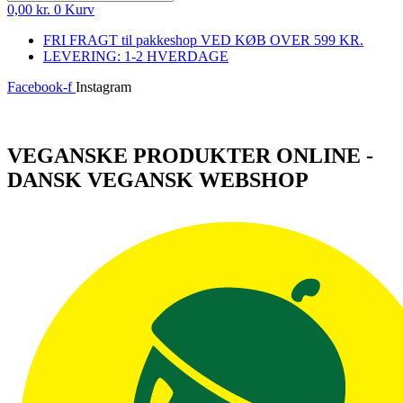
0,00
kr.
0
Kurv
FRI FRAGT til pakkeshop VED KØB OVER 599 KR.
LEVERING: 1-2 HVERDAGE
Facebook-f
Instagram
Log ind
VEGANSKE PRODUKTER ONLINE -
DANSK VEGANSK WEBSHOP