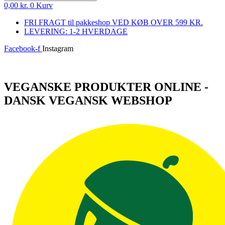
0,00
kr.
0
Kurv
FRI FRAGT til pakkeshop VED KØB OVER 599 KR.
LEVERING: 1-2 HVERDAGE
Facebook-f
Instagram
Log ind
VEGANSKE PRODUKTER ONLINE -
DANSK VEGANSK WEBSHOP