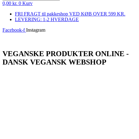
0,00
kr.
0
Kurv
FRI FRAGT til pakkeshop VED KØB OVER 599 KR.
LEVERING: 1-2 HVERDAGE
Facebook-f
Instagram
Log ind
VEGANSKE PRODUKTER ONLINE -
DANSK VEGANSK WEBSHOP