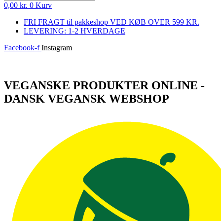
0,00
kr.
0
Kurv
FRI FRAGT til pakkeshop VED KØB OVER 599 KR.
LEVERING: 1-2 HVERDAGE
Facebook-f
Instagram
Log ind
VEGANSKE PRODUKTER ONLINE -
DANSK VEGANSK WEBSHOP