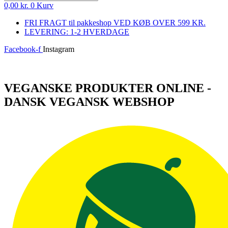
0,00
kr.
0
Kurv
FRI FRAGT til pakkeshop VED KØB OVER 599 KR.
LEVERING: 1-2 HVERDAGE
Facebook-f
Instagram
Log ind
VEGANSKE PRODUKTER ONLINE -
DANSK VEGANSK WEBSHOP