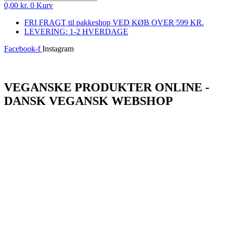
0,00
kr.
0
Kurv
FRI FRAGT til pakkeshop VED KØB OVER 599 KR.
LEVERING: 1-2 HVERDAGE
Facebook-f
Instagram
Log ind
VEGANSKE PRODUKTER ONLINE -
DANSK VEGANSK WEBSHOP