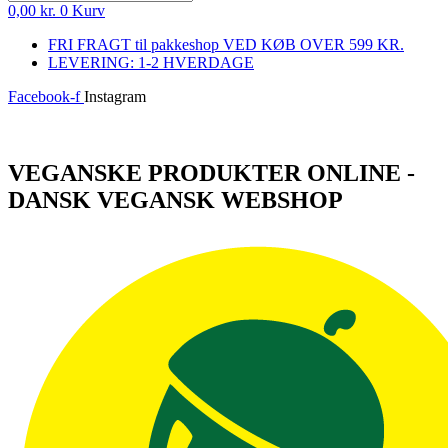
0,00
kr.
0
Kurv
FRI FRAGT til pakkeshop VED KØB OVER 599 KR.
LEVERING: 1-2 HVERDAGE
Facebook-f
Instagram
Log ind
VEGANSKE PRODUKTER ONLINE -
DANSK VEGANSK WEBSHOP