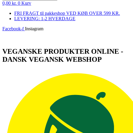
0,00
kr.
0
Kurv
FRI FRAGT til pakkeshop VED KØB OVER 599 KR.
LEVERING: 1-2 HVERDAGE
Facebook-f
Instagram
Log ind
VEGANSKE PRODUKTER ONLINE -
DANSK VEGANSK WEBSHOP