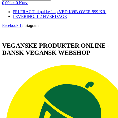
0,00
kr.
0
Kurv
FRI FRAGT til pakkeshop VED KØB OVER 599 KR.
LEVERING: 1-2 HVERDAGE
Facebook-f
Instagram
Log ind
VEGANSKE PRODUKTER ONLINE -
DANSK VEGANSK WEBSHOP