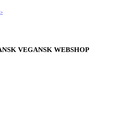
>>
DANSK VEGANSK WEBSHOP