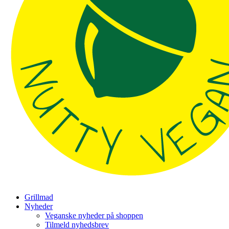
Grillmad
Nyheder
Veganske nyheder på shoppen
Tilmeld nyhedsbrev