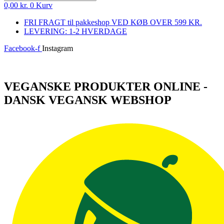
0,00
kr.
0
Kurv
FRI FRAGT til pakkeshop VED KØB OVER 599 KR.
LEVERING: 1-2 HVERDAGE
Facebook-f
Instagram
Log ind
VEGANSKE PRODUKTER ONLINE -
DANSK VEGANSK WEBSHOP