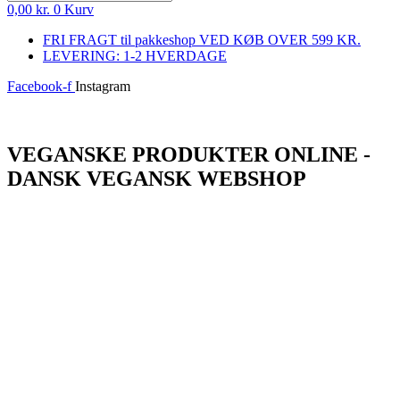
0,00
kr.
0
Kurv
FRI FRAGT til pakkeshop VED KØB OVER 599 KR.
LEVERING: 1-2 HVERDAGE
Facebook-f
Instagram
Log ind
VEGANSKE PRODUKTER ONLINE -
DANSK VEGANSK WEBSHOP