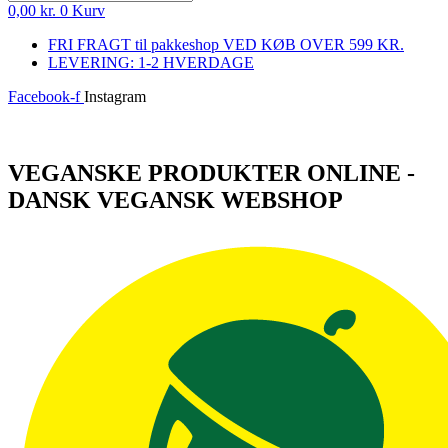
0,00
kr.
0
Kurv
FRI FRAGT til pakkeshop VED KØB OVER 599 KR.
LEVERING: 1-2 HVERDAGE
Facebook-f
Instagram
Log ind
VEGANSKE PRODUKTER ONLINE -
DANSK VEGANSK WEBSHOP