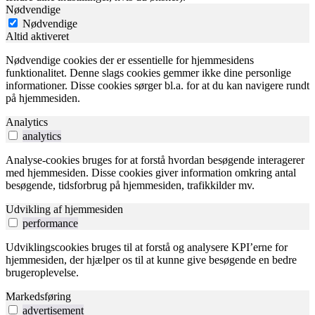
Nødvendige
Nødvendige
Altid aktiveret
Nødvendige cookies der er essentielle for hjemmesidens
funktionalitet. Denne slags cookies gemmer ikke dine personlige
informationer. Disse cookies sørger bl.a. for at du kan navigere rundt
på hjemmesiden.
Analytics
analytics
Analyse-cookies bruges for at forstå hvordan besøgende interagerer
med hjemmesiden. Disse cookies giver information omkring antal
besøgende, tidsforbrug på hjemmesiden, trafikkilder mv.
Udvikling af hjemmesiden
performance
Udviklingscookies bruges til at forstå og analysere KPI’erne for
hjemmesiden, der hjælper os til at kunne give besøgende en bedre
brugeroplevelse.
Markedsføring
advertisement