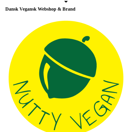
Dansk Vegansk Webshop & Brand