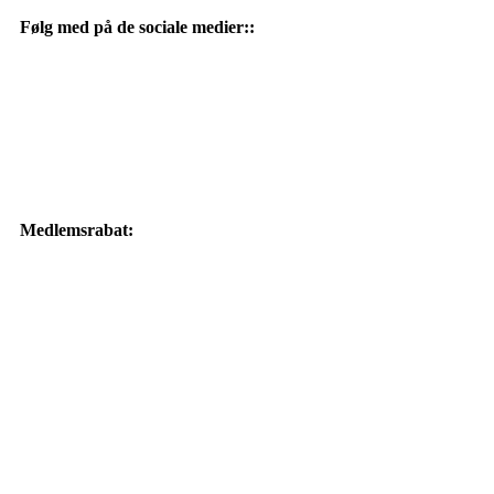
Følg med på de sociale medier::
Medlemsrabat: