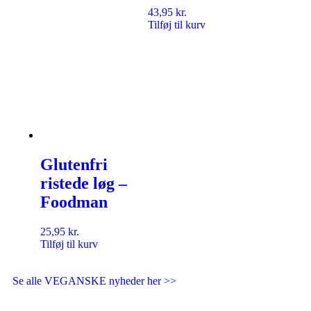
43,95
kr.
Tilføj til kurv
Glutenfri
ristede løg –
Foodman
25,95
kr.
Tilføj til kurv
Se alle VEGANSKE nyheder her >>