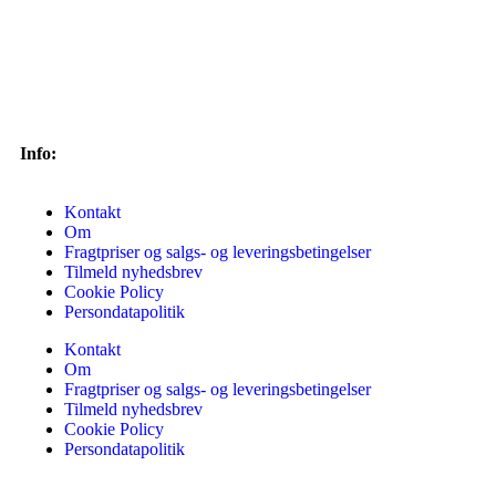
Info:
Kontakt
Om
Fragtpriser og salgs- og leveringsbetingelser
Tilmeld nyhedsbrev
Cookie Policy
Persondatapolitik
Kontakt
Om
Fragtpriser og salgs- og leveringsbetingelser
Tilmeld nyhedsbrev
Cookie Policy
Persondatapolitik