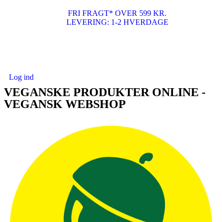
FRI FRAGT* OVER 599 KR.
LEVERING: 1-2 HVERDAGE
Log ind
VEGANSKE PRODUKTER ONLINE -
VEGANSK WEBSHOP