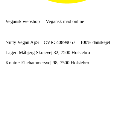
Vegansk webshop – Vegansk mad online
Nutty Vegan ApS – CVR: 40899057 – 100% danskejet
Lager: Måbjerg Skolevej 32, 7500 Holstebro
Kontor: Ellehammersvej 98, 7500 Holstebro