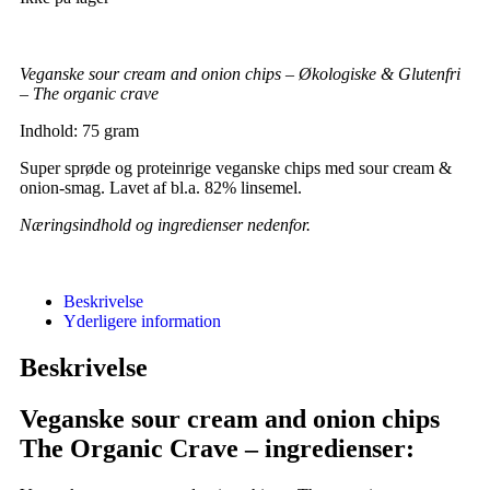
Veganske sour cream and onion chips – Økologiske & Glutenfri
– The organic crave
Indhold: 75 gram
Super sprøde og proteinrige veganske chips med sour cream &
onion-smag. Lavet af bl.a. 82% linsemel.
Næringsindhold og ingredienser nedenfor.
Beskrivelse
Yderligere information
Beskrivelse
Veganske sour cream and onion chips
The Organic Crave – ingredienser: