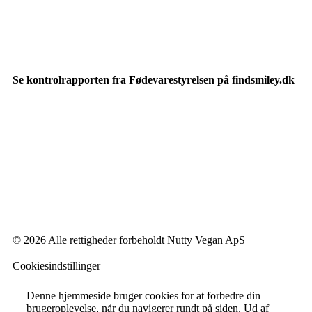
Se kontrolrapporten fra Fødevarestyrelsen på findsmiley.dk
© 2026 Alle rettigheder forbeholdt Nutty Vegan ApS
Cookiesindstillinger
Denne hjemmeside bruger cookies for at forbedre din
brugeroplevelse, når du navigerer rundt på siden. Ud af