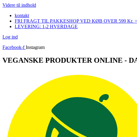
Videre til indhold
kontakt
FRI FRAGT TIL PAKKESHOP VED KØB OVER 599 Kr. 
LEVERING: 1-2 HVERDAGE
Log ind
Facebook-f
Instagram
VEGANSKE PRODUKTER ONLINE - 