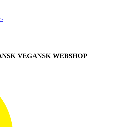
>>
DANSK VEGANSK WEBSHOP