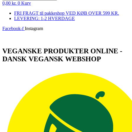
0,00
kr.
0
Kurv
FRI FRAGT til pakkeshop VED KØB OVER 599 KR.
LEVERING: 1-2 HVERDAGE
Facebook-f
Instagram
Log ind
VEGANSKE PRODUKTER ONLINE -
DANSK VEGANSK WEBSHOP