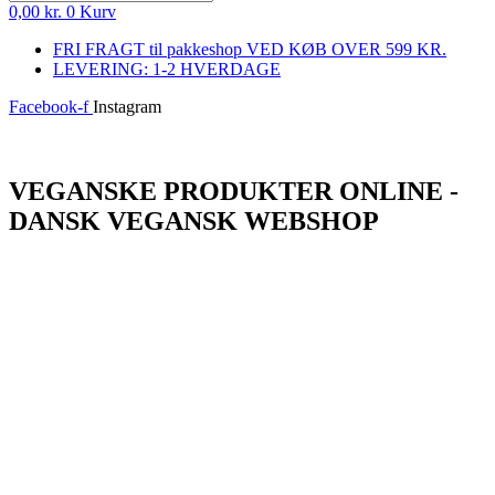
0,00
kr.
0
Kurv
FRI FRAGT til pakkeshop VED KØB OVER 599 KR.
LEVERING: 1-2 HVERDAGE
Facebook-f
Instagram
Log ind
VEGANSKE PRODUKTER ONLINE -
DANSK VEGANSK WEBSHOP