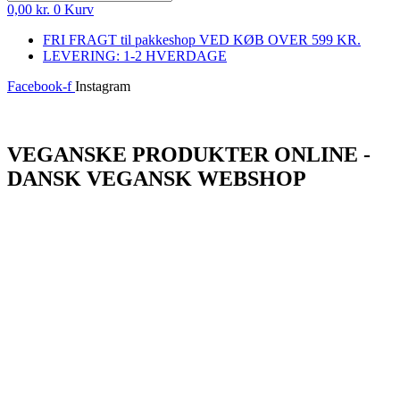
0,00
kr.
0
Kurv
FRI FRAGT til pakkeshop VED KØB OVER 599 KR.
LEVERING: 1-2 HVERDAGE
Facebook-f
Instagram
Log ind
VEGANSKE PRODUKTER ONLINE -
DANSK VEGANSK WEBSHOP