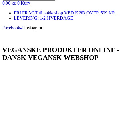
0,00
kr.
0
Kurv
FRI FRAGT til pakkeshop VED KØB OVER 599 KR.
LEVERING: 1-2 HVERDAGE
Facebook-f
Instagram
Log ind
VEGANSKE PRODUKTER ONLINE -
DANSK VEGANSK WEBSHOP