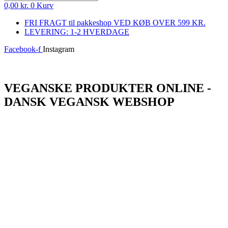
0,00
kr.
0
Kurv
FRI FRAGT til pakkeshop VED KØB OVER 599 KR.
LEVERING: 1-2 HVERDAGE
Facebook-f
Instagram
Log ind
VEGANSKE PRODUKTER ONLINE -
DANSK VEGANSK WEBSHOP