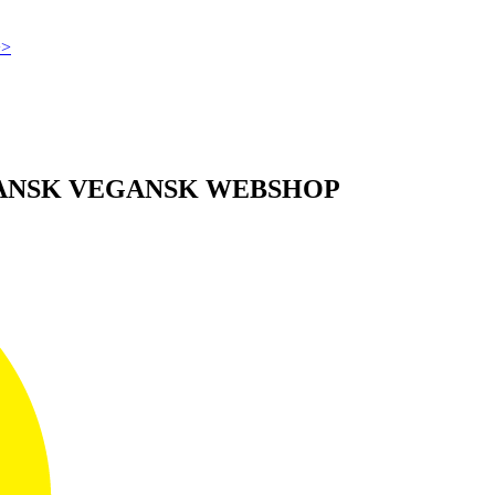
>>
DANSK VEGANSK WEBSHOP