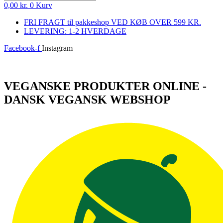
0,00
kr.
0
Kurv
FRI FRAGT til pakkeshop VED KØB OVER 599 KR.
LEVERING: 1-2 HVERDAGE
Facebook-f
Instagram
Log ind
VEGANSKE PRODUKTER ONLINE -
DANSK VEGANSK WEBSHOP