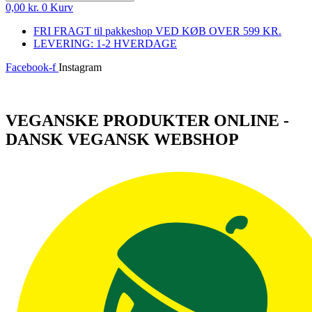
0,00
kr.
0
Kurv
FRI FRAGT til pakkeshop VED KØB OVER 599 KR.
LEVERING: 1-2 HVERDAGE
Facebook-f
Instagram
Log ind
VEGANSKE PRODUKTER ONLINE -
DANSK VEGANSK WEBSHOP