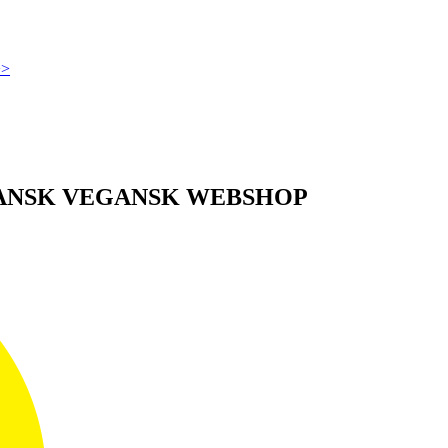
>>
DANSK VEGANSK WEBSHOP