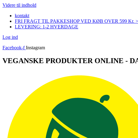
Videre til indhold
kontakt
FRI FRAGT TIL PAKKESHOP VED KØB OVER 599 Kr. 
LEVERING: 1-2 HVERDAGE
Log ind
Facebook-f
Instagram
VEGANSKE PRODUKTER ONLINE - 