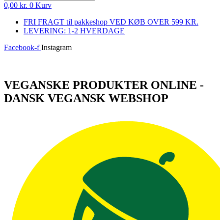
0,00
kr.
0
Kurv
FRI FRAGT til pakkeshop VED KØB OVER 599 KR.
LEVERING: 1-2 HVERDAGE
Facebook-f
Instagram
Log ind
VEGANSKE PRODUKTER ONLINE -
DANSK VEGANSK WEBSHOP