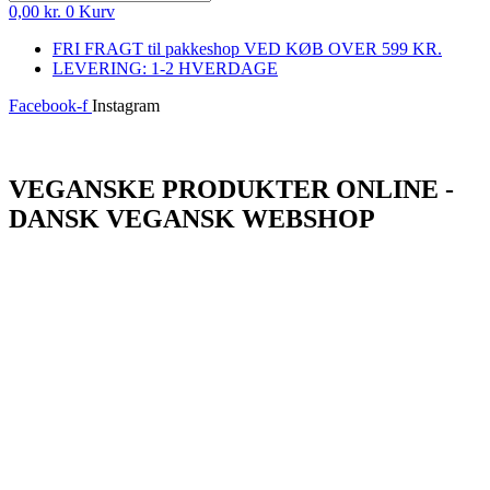
0,00
kr.
0
Kurv
FRI FRAGT til pakkeshop VED KØB OVER 599 KR.
LEVERING: 1-2 HVERDAGE
Facebook-f
Instagram
Log ind
VEGANSKE PRODUKTER ONLINE -
DANSK VEGANSK WEBSHOP