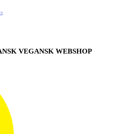
>>
DANSK VEGANSK WEBSHOP