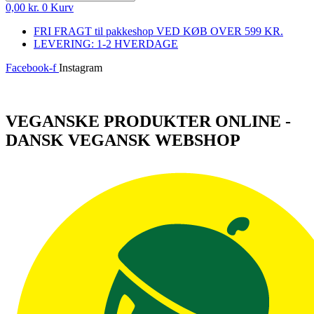
0,00
kr.
0
Kurv
FRI FRAGT til pakkeshop VED KØB OVER 599 KR.
LEVERING: 1-2 HVERDAGE
Facebook-f
Instagram
Log ind
VEGANSKE PRODUKTER ONLINE -
DANSK VEGANSK WEBSHOP