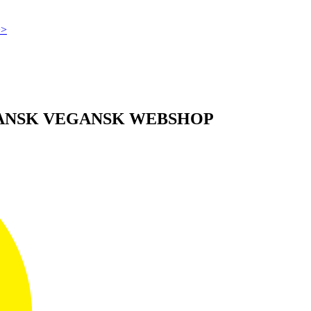
>>
DANSK VEGANSK WEBSHOP