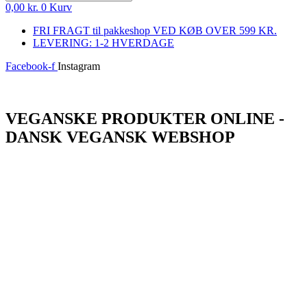
0,00
kr.
0
Kurv
FRI FRAGT til pakkeshop VED KØB OVER 599 KR.
LEVERING: 1-2 HVERDAGE
Facebook-f
Instagram
Log ind
VEGANSKE PRODUKTER ONLINE -
DANSK VEGANSK WEBSHOP