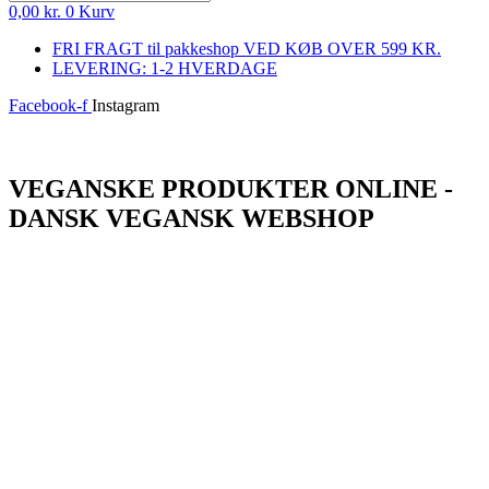
0,00
kr.
0
Kurv
FRI FRAGT til pakkeshop VED KØB OVER 599 KR.
LEVERING: 1-2 HVERDAGE
Facebook-f
Instagram
Log ind
VEGANSKE PRODUKTER ONLINE -
DANSK VEGANSK WEBSHOP