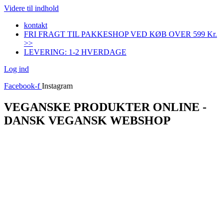
Videre til indhold
kontakt
FRI FRAGT TIL PAKKESHOP VED KØB OVER 599 Kr.
>>
LEVERING: 1-2 HVERDAGE
Log ind
Facebook-f
Instagram
VEGANSKE PRODUKTER ONLINE -
DANSK VEGANSK WEBSHOP