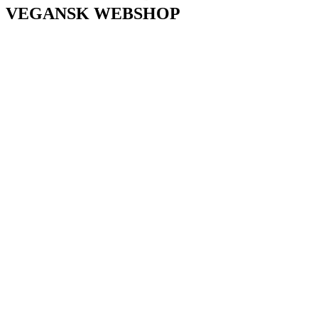
VEGANSK WEBSHOP