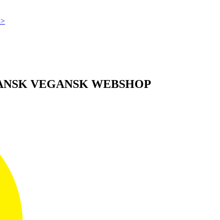
>>
DANSK VEGANSK WEBSHOP