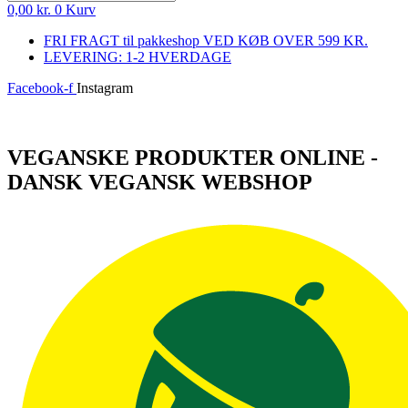
0,00
kr.
0
Kurv
FRI FRAGT til pakkeshop VED KØB OVER 599 KR.
LEVERING: 1-2 HVERDAGE
Facebook-f
Instagram
Log ind
VEGANSKE PRODUKTER ONLINE -
DANSK VEGANSK WEBSHOP