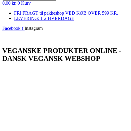
0,00
kr.
0
Kurv
FRI FRAGT til pakkeshop VED KØB OVER 599 KR.
LEVERING: 1-2 HVERDAGE
Facebook-f
Instagram
Log ind
VEGANSKE PRODUKTER ONLINE -
DANSK VEGANSK WEBSHOP