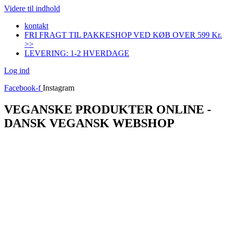
Videre til indhold
kontakt
FRI FRAGT TIL PAKKESHOP VED KØB OVER 599 Kr.
>>
LEVERING: 1-2 HVERDAGE
Log ind
Facebook-f
Instagram
VEGANSKE PRODUKTER ONLINE -
DANSK VEGANSK WEBSHOP