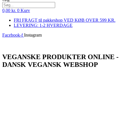
0,00
kr.
0
Kurv
FRI FRAGT til pakkeshop VED KØB OVER 599 KR.
LEVERING: 1-2 HVERDAGE
Facebook-f
Instagram
Log ind
VEGANSKE PRODUKTER ONLINE -
DANSK VEGANSK WEBSHOP