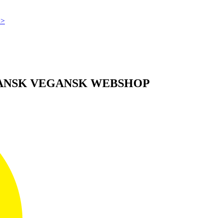
>>
DANSK VEGANSK WEBSHOP