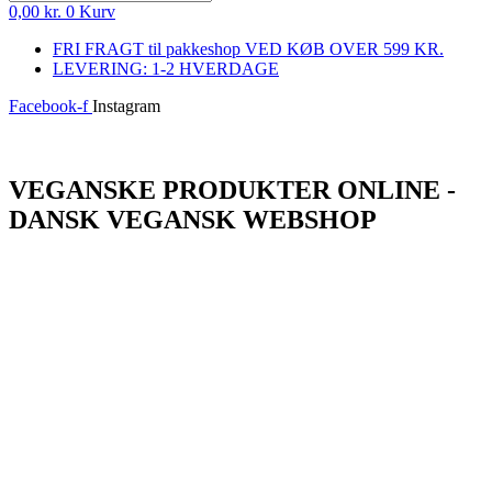
0,00
kr.
0
Kurv
FRI FRAGT til pakkeshop VED KØB OVER 599 KR.
LEVERING: 1-2 HVERDAGE
Facebook-f
Instagram
Log ind
VEGANSKE PRODUKTER ONLINE -
DANSK VEGANSK WEBSHOP