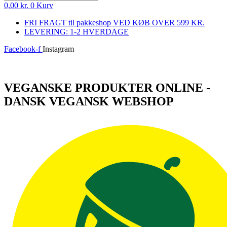
0,00
kr.
0
Kurv
FRI FRAGT til pakkeshop VED KØB OVER 599 KR.
LEVERING: 1-2 HVERDAGE
Facebook-f
Instagram
Log ind
VEGANSKE PRODUKTER ONLINE -
DANSK VEGANSK WEBSHOP