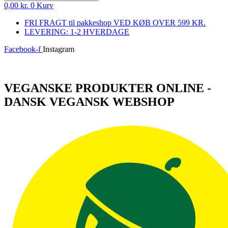
0,00
kr.
0
Kurv
FRI FRAGT til pakkeshop VED KØB OVER 599 KR.
LEVERING: 1-2 HVERDAGE
Facebook-f
Instagram
Log ind
VEGANSKE PRODUKTER ONLINE -
DANSK VEGANSK WEBSHOP