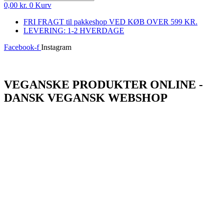
0,00
kr.
0
Kurv
FRI FRAGT til pakkeshop VED KØB OVER 599 KR.
LEVERING: 1-2 HVERDAGE
Facebook-f
Instagram
Log ind
VEGANSKE PRODUKTER ONLINE -
DANSK VEGANSK WEBSHOP