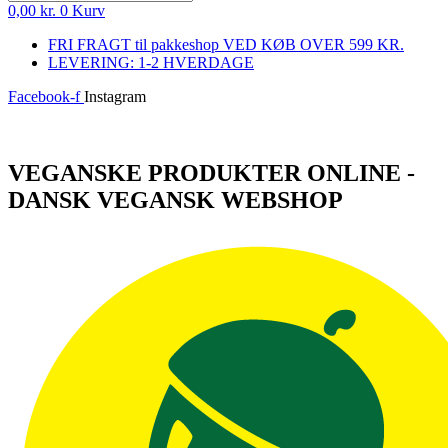
0,00
kr.
0
Kurv
FRI FRAGT til pakkeshop VED KØB OVER 599 KR.
LEVERING: 1-2 HVERDAGE
Facebook-f
Instagram
Log ind
VEGANSKE PRODUKTER ONLINE -
DANSK VEGANSK WEBSHOP