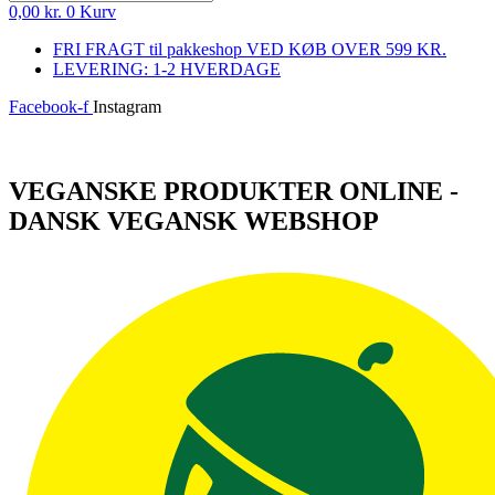
0,00
kr.
0
Kurv
FRI FRAGT til pakkeshop VED KØB OVER 599 KR.
LEVERING: 1-2 HVERDAGE
Facebook-f
Instagram
Log ind
VEGANSKE PRODUKTER ONLINE -
DANSK VEGANSK WEBSHOP