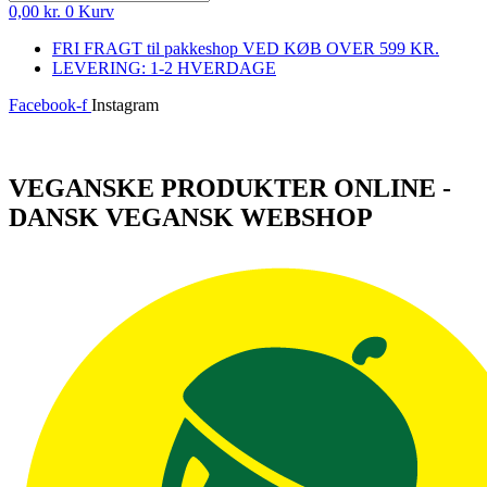
0,00
kr.
0
Kurv
FRI FRAGT til pakkeshop VED KØB OVER 599 KR.
LEVERING: 1-2 HVERDAGE
Facebook-f
Instagram
Log ind
VEGANSKE PRODUKTER ONLINE -
DANSK VEGANSK WEBSHOP