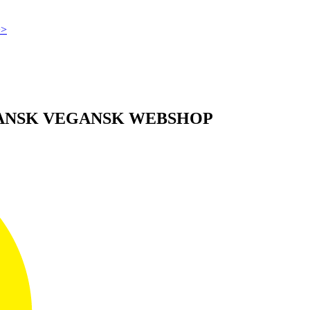
>>
DANSK VEGANSK WEBSHOP