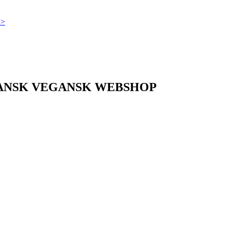
>>
DANSK VEGANSK WEBSHOP