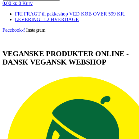
0,00
kr.
0
Kurv
FRI FRAGT til pakkeshop VED KØB OVER 599 KR.
LEVERING: 1-2 HVERDAGE
Facebook-f
Instagram
Log ind
VEGANSKE PRODUKTER ONLINE -
DANSK VEGANSK WEBSHOP