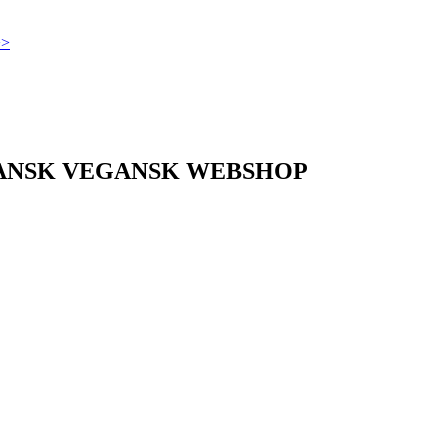
>>
DANSK VEGANSK WEBSHOP